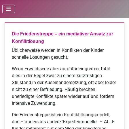
Die Friedenstreppe – ein mediativer Ansatz zur
Konfliktlösung
Üblicherweise werden in Konflikten der Kinder
schnelle Lösungen gesucht.
Wenn Erwachsene aber autoritär eingreifen, führt
dies in der Regel zwar zu einem kurzfristigen
Stillstand in der Auseinandersetzung, oft aber leider
nicht zu einer Befriedung. Häufig brechen
unerledigte Konflikte später wieder auf und fordern
intensive Zuwendung.
Die Friedenstreppe ist ein Konfliktlösungsmodell,
das – anders als andere 'Expertenmodelle' – ALLE
Kinder mitnimmt auf dem Weg der Erweiterung