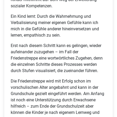
sozialer Kompetenzen.
Ein Kind lernt: Durch die Wahrnehmung und
Verbalisierung meiner eigenen Gefühle kann ich
mich in die Gefühle anderer hineinversetzen und
lernen, empathisch zu sein.
Erst nach diesem Schritt kann es gelingen, wieder
aufeinander zuzugehen – im Fall der
Friedenstreppe eine wortwörtliches Zugehen, denn
die einzelnen Schritte dieses Prozesses werden
durch Stufen visualisiert, die zueinander führen.
Die Friedenstreppe wird mit Erfolg schon im
vorschulischen Alter angebahnt und kann in der
Grundschule gezielt eingeführt werden. Am Anfang
ist noch eine Unterstützung durch Erwachsene
hilfreich – zum Ende der Grundschulzeit aber
können die Kinder je nach eigenem Lernweg und