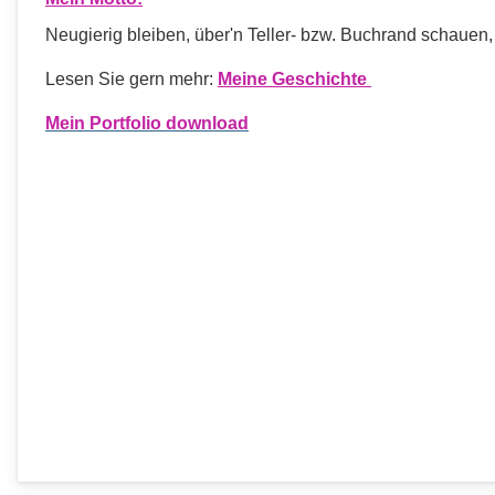
Neugierig bleiben, über'n Teller- bzw. Buchrand schau
Lesen Sie gern mehr:
Meine Geschichte
Mein Portfolio download