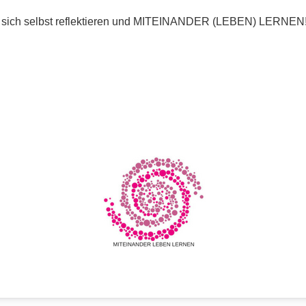
en, sich selbst reflektieren und MITEINANDER (LEBEN) LERNEN