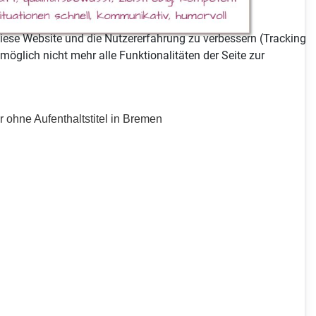
 diese Website und die Nutzererfahrung zu verbessern (Tracking
öglich nicht mehr alle Funktionalitäten der Seite zur
 ohne Aufenthaltstitel in Bremen